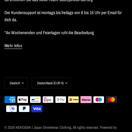
Der Kundensupport ist montags bis freitags von 8 bis 16 Uhr per Email für
dich da.
*An Wochenenden und Feiertagen ruht die Bearbeitung
Mehr Infos
Land/Region
Land/Region
aktualisieren
aktualisieren
© 2026 NEKOSAN | Japan Streetwear Clothing, All rights reserved. Powered by