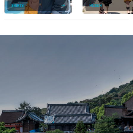
SHIRTS
HOSEN